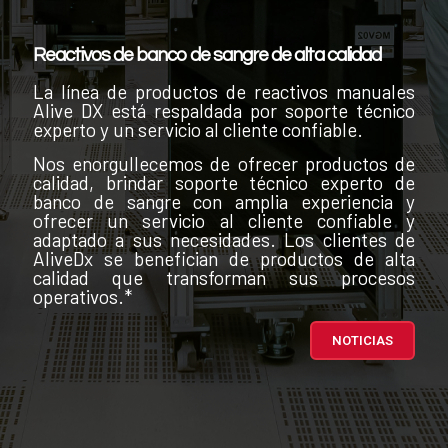
Reactivos de banco de sangre de alta calidad
La línea de productos de reactivos manuales
Alive DX está respaldada por soporte técnico
experto y un servicio al cliente confiable.
Nos enorgullecemos de ofrecer productos de
calidad, brindar soporte técnico experto de
banco de sangre con amplia experiencia y
ofrecer un servicio al cliente confiable y
adaptado a sus necesidades. Los clientes de
AliveDx se benefician de productos de alta
calidad que transforman sus procesos
operativos.*
NOTICIAS