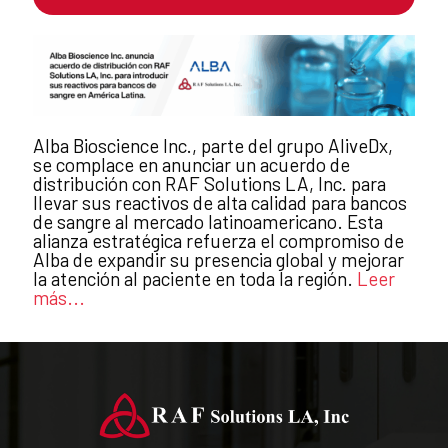
Alba Bioscience Inc., parte del grupo AliveDx,
se complace en anunciar un acuerdo de
distribución con RAF Solutions LA, Inc. para
llevar sus reactivos de alta calidad para bancos
de sangre al mercado latinoamericano. Esta
alianza estratégica refuerza el compromiso de
Alba de expandir su presencia global y mejorar
la atención al paciente en toda la región.
Leer
más...